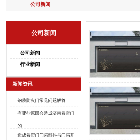
公司新闻
公司新闻
公司新闻
行业新闻
新闻资讯
钢质防火门常见问题解答
有哪些原因会造成济南卷帘门
的...
造成卷帘门门扇颤抖与门扇开