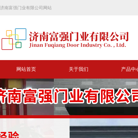
济南富强门业有限公司网站
网站首页
关于我们
产品中