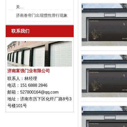
关...
济南卷帘门出现惯性滑行现象
联系我们
济南富强门业有限公司
联系人：
林经理
电话：
151 6888 2846
邮箱：
527800164@qq.com
地址：
济南市历下区化纤厂路8号3
号楼101号