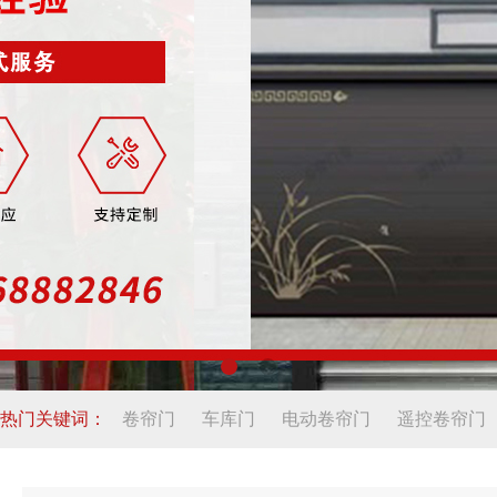
热门关键词：
卷帘门
车库门
电动卷帘门
遥控卷帘门