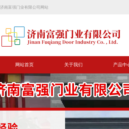
济南富强门业有限公司网站
网站首页
关于我们
产品中