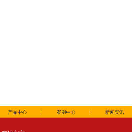
产品中心
案例中心
新闻资讯