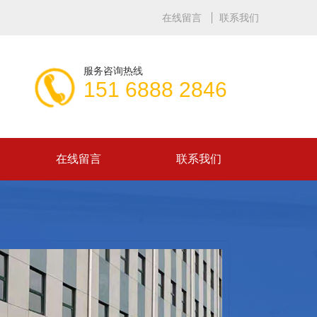
在线留言
联系我们
服务咨询热线
151 6888 2846
在线留言
联系我们