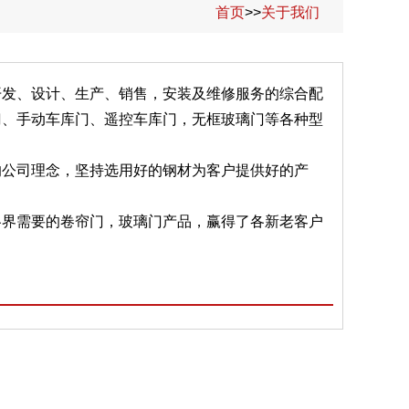
首页
>>
关于我们
开发、设计、生产、销售，安装及维修服务的综合配
门、手动车库门、遥控车库门，无框玻璃门等各种型
的公司理念，坚持选用好的钢材为客户提供好的产
各界需要的卷帘门，玻璃门产品，赢得了各新老客户