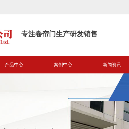
专注卷帘门生产研发销售
产品中心
案例中心
新闻资讯