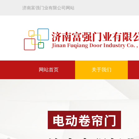
济南富强门业有限公司网站
网站首页
关于我们