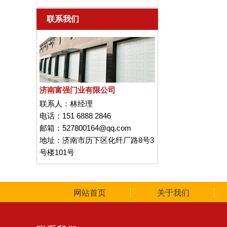
联系我们
济南富强门业有限公司
联系人：
林经理
电话：
151 6888 2846
邮箱：
527800164@qq.com
地址：
济南市历下区化纤厂路8号3
号楼101号
网站首页
关于我们