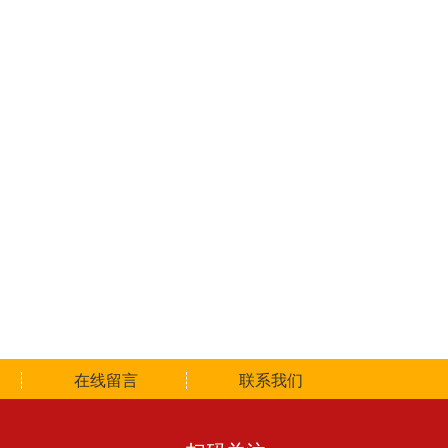
在线留言
联系我们