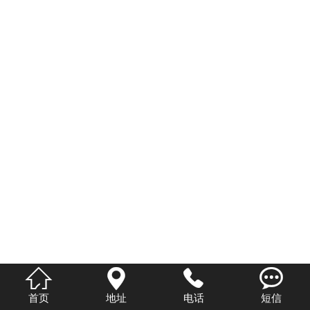




首页
地址
电话
短信