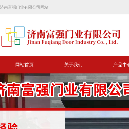
济南富强门业有限公司网站
网站首页
关于我们
产品中