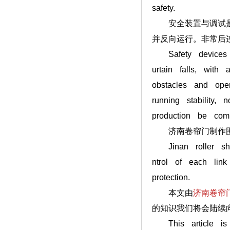
safety.
安全装置与调试是非
并反向运行。非常后
Safety devices a
urtain falls, with
obstacles and oper
running stability,
production be comp
济南卷帘门制作围绕
Jinan roller shutt
ntrol of each link
protection.
本文由
济南卷帘
的知识我们将会陆续向
This article is a