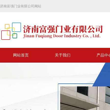
济南富强门业有限公司网站
网站首页
关于我们
产品中