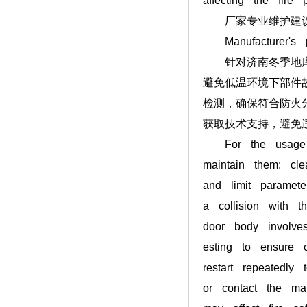
affecting the fire p
厂家专业维护建
Manufacturer's pr
针对济南冬季地库门
避免低温环境下部件
检测，确保符合防火
获取技术支持，避免
For the usage sc
maintain them: cl
and limit paramete
a collision with 
door body involves 
esting to ensure c
restart repeatedly
or contact the man