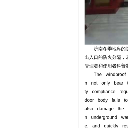
济南冬季地库的防风
出入口的防火分隔，
管理者和使用者科普
The windproof rol
n not only bear th
ty compliance requ
door body fails to
also damage the fi
n underground war
e, and quickly re