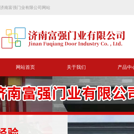
济南富强门业有限公司网站
网站首页
关于我们
产品中