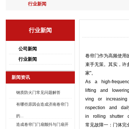
行业新闻
行业新闻
公司新闻
卷帘门作为高频使用
行业新闻
束手无策。其实，许
家”。
新闻资讯
As a high-frequen
lifting and lower
钢质防火门常见问题解答
ving or increasin
有哪些原因会造成济南卷帘门
nspection and dai
的...
in rolling shutter 
造成卷帘门门扇颤抖与门扇开
常见故障一：门体完