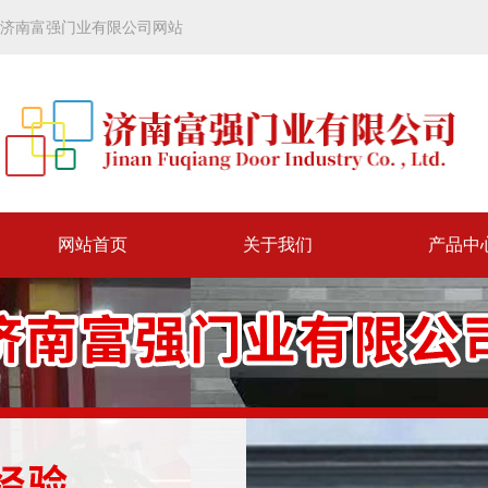
济南富强门业有限公司网站
网站首页
关于我们
产品中