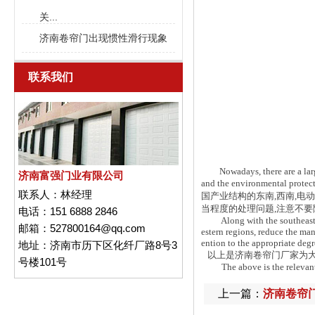
关...
济南卷帘门出现惯性滑行现象
联系我们
Nowadays, there are a large n
济南富强门业有限公司
and the environmental protec
联系人：
林经理
国产业结构的东南,西南,电
当程度的处理问题,注意不
电话：
151 6888 2846
Along with the southeast and 
邮箱：
527800164@qq.com
estern regions, reduce the man
ention to the appropriate deg
地址：
济南市历下区化纤厂路8号3
以上是
济南卷帘门
厂家为大
号楼101号
The above is the relevant con
上一篇：
济南卷帘