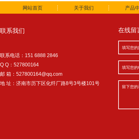
网站首页
关于我们
产品
在线留
联系我们
联系电话：151 6888 2846
Q Q：527800164
邮 箱：527800164@qq.com
地 址：济南市历下区化纤厂路8号3号楼101号